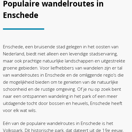
Populaire wandelroutes in
Enschede
Enschede, een bruisende stad gelegen in het oosten van
Nederland, biedt niet alleen een levendige stadservaring,
maar ook prachtige natuurlijke landschappen en uitgestrekte
groene gebieden. Voor liefhebbers van wandelen zijn er tal
van wandelroutes in Enschede en de omliggende regio’s die
de mogelijkheid bieden om te genieten van de natuurlijke
schoonheid en de rustige omgeving. Of je nu op zoek bent
naar een ontspannen wandeling in het park of een meer
uitdagende tocht door bossen en heuvels, Enschede heeft
voor elk wat wils.
Eén van de populaire wandelroutes in Enschede is het
Volkspark. Dit historische park, dat dateert uit de 19e eeuw,