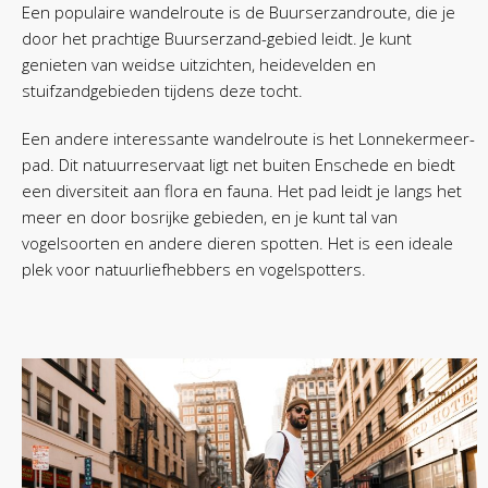
Een populaire wandelroute is de Buurserzandroute, die je
door het prachtige Buurserzand-gebied leidt. Je kunt
genieten van weidse uitzichten, heidevelden en
stuifzandgebieden tijdens deze tocht.
Een andere interessante wandelroute is het Lonnekermeer-
pad. Dit natuurreservaat ligt net buiten Enschede en biedt
een diversiteit aan flora en fauna. Het pad leidt je langs het
meer en door bosrijke gebieden, en je kunt tal van
vogelsoorten en andere dieren spotten. Het is een ideale
plek voor natuurliefhebbers en vogelspotters.