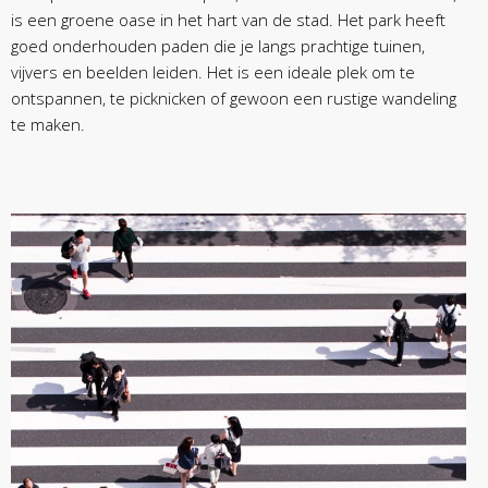
is een groene oase in het hart van de stad. Het park heeft
goed onderhouden paden die je langs prachtige tuinen,
vijvers en beelden leiden. Het is een ideale plek om te
ontspannen, te picknicken of gewoon een rustige wandeling
te maken.