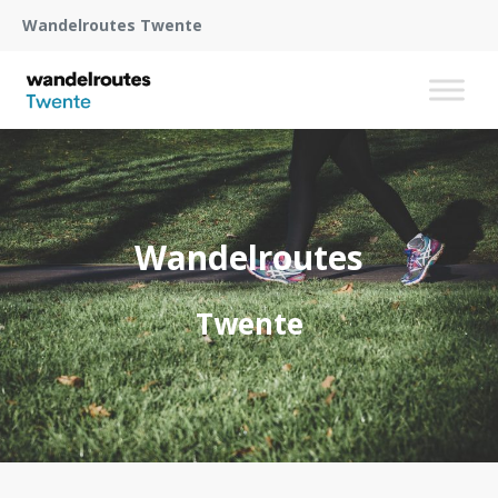
Wandelroutes Twente
Wandelroutes
Twente