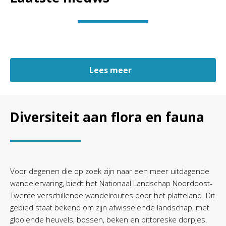
Lees meer
Diversiteit aan flora en fauna
Voor degenen die op zoek zijn naar een meer uitdagende
wandelervaring, biedt het Nationaal Landschap Noordoost-
Twente verschillende wandelroutes door het platteland. Dit
gebied staat bekend om zijn afwisselende landschap, met
glooiende heuvels, bossen, beken en pittoreske dorpjes.