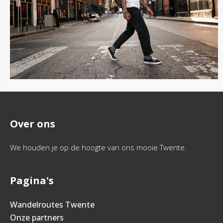
Over ons
We houden je op de hoogte van ons mooie Twente.
Pagina's
Wandelroutes Twente
Onze partners