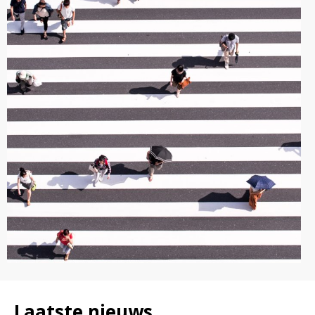
Laatste nieuws